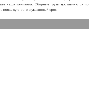
гает наша компания. Сборные грузы доставляются по
ь посылку строго в указанный срок.