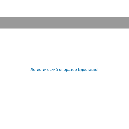
Логистический оператор Вдоставке!