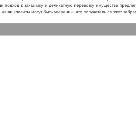
 подход к заказчику и деликатную перевозку имущества предла
о наши клиенты могут быть уверенны, что получатель сможет забрат