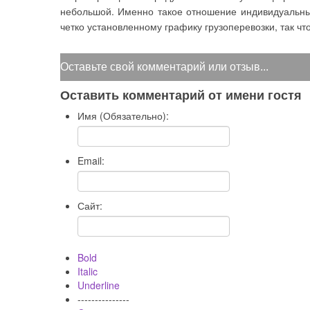
небольшой. Именно такое отношение индивидуальный
четко установленному графику грузоперевозки, так чт
Оставьте свой комментарий или отзыв...
Оставить комментарий от имени гостя
Имя (Обязательно):
Email:
Сайт:
Bold
Italic
Underline
---------------