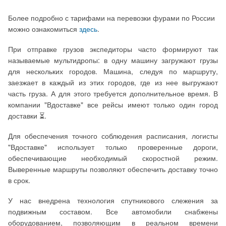
Более подробно с тарифами на перевозки фурами по России
можно ознакомиться
здесь
.
При отправке грузов экспедиторы часто формируют так
называемые мультидропы: в одну машину загружают грузы
для нескольких городов. Машина, следуя по маршруту,
заезжает в каждый из этих городов, где из нее выгружают
часть груза. А для этого требуется дополнительное время. В
компании "Вдоставке" все рейсы имеют только один город
доставки ⏳.
Для обеспечения точного соблюдения расписания, логисты
"Вдоставке" использует только проверенные дороги,
обеспечивающие необходимый скоростной режим.
Выверенные маршруты позволяют обеспечить доставку точно
в срок.
У нас внедрена технология спутникового слежения за
подвижным составом. Все автомобили снабжены
оборудованием, позволяющим в реальном времени