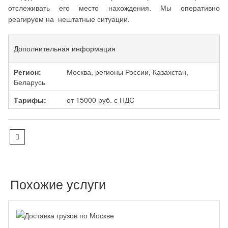
отслеживать его место нахождения. Мы оперативно
реагируем на нештатные ситуации.
Дополнительная информация
Регион:
Москва, регионы России, Казахстан,
Беларусь
Тарифы:
от 15000 руб. с НДС
Похожие услуги