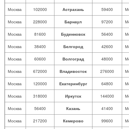
Москва
102000
Астрахань
59400
М
Москва
228000
Барнаул
97200
М
Москва
81600
Буденновск
56400
М
Москва
38400
Белгород
42600
М
Москва
60600
Волгоград
48000
М
Москва
672000
Владивосток
276000
М
Москва
120000
Екатеринбург
64800
М
Москва
318000
Иркутск
144000
М
Москва
56400
Казань
41400
М
Москва
217200
Кемерово
99600
М