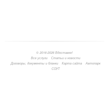
© 2016-2026 Вдоставке!
Все услуги
Статьи и новости
Договоры, документы и бланки
Карта сайта
Автопарк
СОУТ