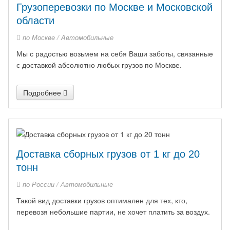
Грузоперевозки по Москве и Московской
области
по Москве /
Автомобильные
Мы с радостью возьмем на себя Ваши заботы, связанные
с доставкой абсолютно любых грузов по Москве.
Подробнее
Доставка сборных грузов от 1 кг до 20
тонн
по России /
Автомобильные
Такой вид доставки грузов оптимален для тех, кто,
перевозя небольшие партии, не хочет платить за воздух.