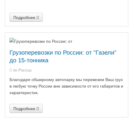
Подробнее
Грузоперевозки по России: от "Газели"
до 15-тонника
по России
Благодаря обширному автопарку мы перевезем Ваш груз
в любую точку России вне зависимости от его габаритов и
характеристик.
Подробнее