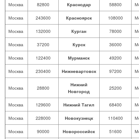
Москва
82800
Краснодар
58800
М
Москва
243600
Красноярск
108000
М
Москва
132000
Курган
78000
М
Москва
37200
Курск
36000
М
Москва
122400
Мурманск
49200
М
Москва
230400
Нижневартовск
97200
М
Нижний
Москва
28800
25200
М
Новгород
Москва
129600
Нижний Тагил
68400
М
Москва
228000
Новокузнецк
110400
М
Москва
90000
Новороссийск
51600
М